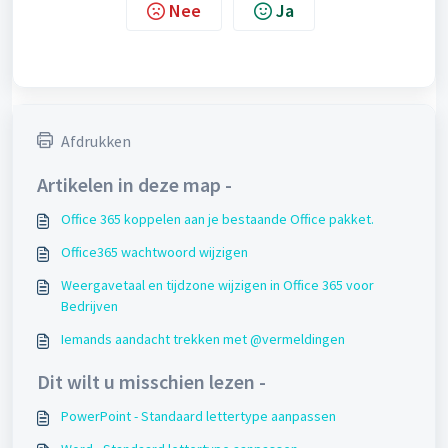
Nee
Ja
Afdrukken
Artikelen in deze map -
Office 365 koppelen aan je bestaande Office pakket.
Office365 wachtwoord wijzigen
Weergavetaal en tijdzone wijzigen in Office 365 voor
Bedrijven
Iemands aandacht trekken met @vermeldingen
Dit wilt u misschien lezen -
PowerPoint - Standaard lettertype aanpassen