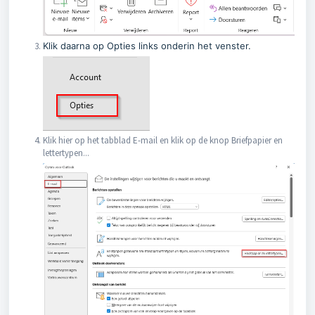
Klik daarna op Opties links onderin het venster.
Klik hier op het tabblad E-mail en klik op de knop Briefpapier en
lettertypen...