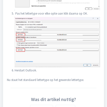
Pas het lettertype voor elke optie aan klik daarna op OK.
Herstart Outlook.
Nu staat het standaard lettertype op het gewenste lettertype.
Was dit artikel nuttig?