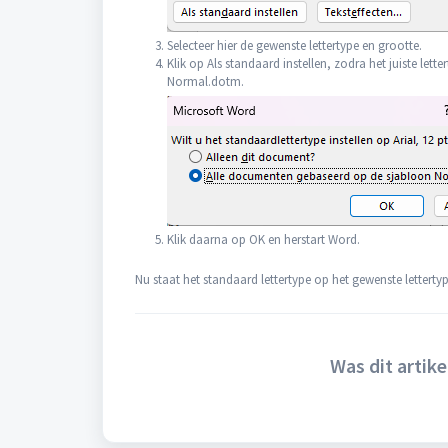
Selecteer hier de gewenste lettertype en grootte.
Klik op Als standaard instellen, zodra het juiste le
Normal.dotm.
Klik daarna op OK en herstart Word.
Nu staat het standaard lettertype op het gewenste lettertyp
Was dit artike