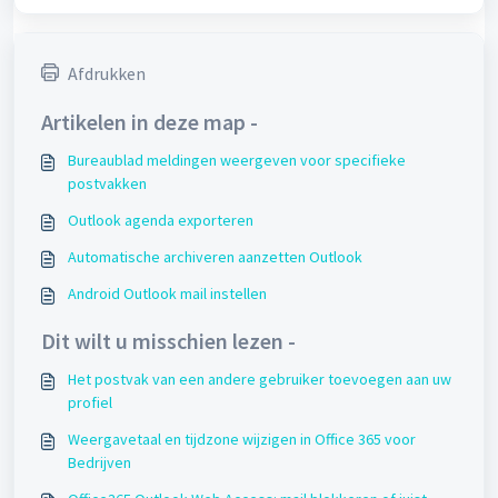
Afdrukken
Artikelen in deze map -
Bureaublad meldingen weergeven voor specifieke
postvakken
Outlook agenda exporteren
Automatische archiveren aanzetten Outlook
Android Outlook mail instellen
Dit wilt u misschien lezen -
Het postvak van een andere gebruiker toevoegen aan uw
profiel
Weergavetaal en tijdzone wijzigen in Office 365 voor
Bedrijven