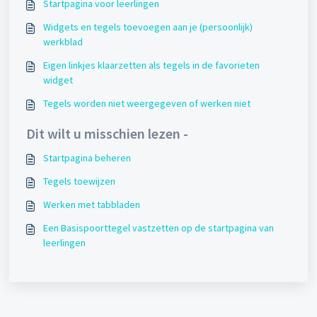
Startpagina voor leerlingen
Widgets en tegels toevoegen aan je (persoonlijk)
werkblad
Eigen linkjes klaarzetten als tegels in de favorieten
widget
Tegels worden niet weergegeven of werken niet
Dit wilt u misschien lezen -
Startpagina beheren
Tegels toewijzen
Werken met tabbladen
Een Basispoorttegel vastzetten op de startpagina van
leerlingen