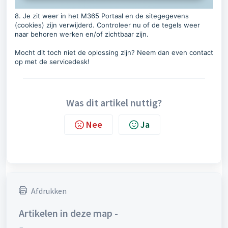
8. Je zit weer in het M365 Portaal en de sitegegevens
(cookies) zijn verwijderd. Controleer nu of de tegels weer
naar behoren werken en/of zichtbaar zijn.
Mocht dit toch niet de oplossing zijn? Neem dan even contact
op met de servicedesk!
Was dit artikel nuttig?
Nee
Ja
Afdrukken
Artikelen in deze map -