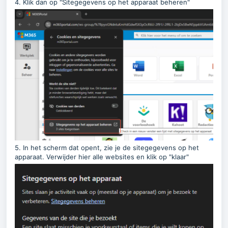
4. Klik dan op "Sitegegevens op het apparaat beheren"
5. In het scherm dat opent, zie je de sitegegevens op het
apparaat. Verwijder hier alle websites en klik op "klaar"