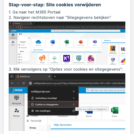
Stap-voor-stap: Site cookies verwijderen
1. Ga naar het M365 Portaal
2. Navigeer rechtsboven naar "Sitegegevens bekijken"
3. Klik vervolgens op "Opties voor cookies en sitegegevens":