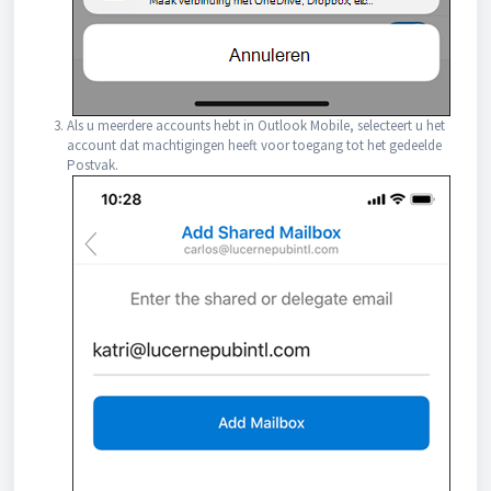
Als u meerdere accounts hebt in Outlook Mobile, selecteert u het
account dat machtigingen heeft voor toegang tot het gedeelde
Postvak.