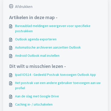
Afdrukken
Artikelen in deze map -
Bureaublad meldingen weergeven voor specifieke
postvakken
Outlook agenda exporteren
Automatische archiveren aanzetten Outlook
Android Outlook mail instellen
Dit wilt u misschien lezen -
Ipad IOS14 - Gedeeld Postvak toevoegen Outlook App
Het postvak van een andere gebruiker toevoegen aan uw
profiel
Aan de slag met Google Drive
Caching in- / uitschakelen