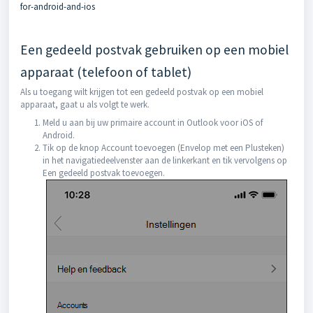
for-android-and-ios
Een gedeeld postvak gebruiken op een mobiel
apparaat (telefoon of tablet)
Als u toegang wilt krijgen tot een gedeeld postvak op een mobiel
apparaat, gaat u als volgt te werk.
Meld u aan bij uw primaire account in Outlook voor iOS of
Android.
Tik op de knop Account toevoegen (Envelop met een Plusteken)
in het navigatiedeelvenster aan de linkerkant en tik vervolgens op
Een gedeeld postvak toevoegen.