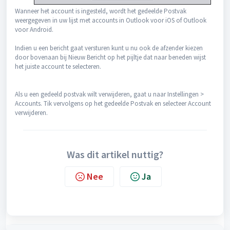
Wanneer het account is ingesteld, wordt het gedeelde Postvak
weergegeven in uw lijst met accounts in Outlook voor iOS of Outlook
voor Android.
Indien u een bericht gaat versturen kunt u nu ook de afzender kiezen
door bovenaan bij Nieuw Bericht op het pijltje dat naar beneden wijst
het juiste account te selecteren.
Als u een gedeeld postvak wilt verwijderen, gaat u naar Instellingen >
Accounts. Tik vervolgens op het gedeelde Postvak en selecteer Account
verwijderen.
Was dit artikel nuttig?
Nee
Ja