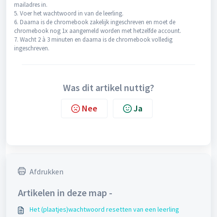
mailadres in.
5. Voer het wachtwoord in van de leerling.
6. Daarna is de chromebook zakelijk ingeschreven en moet de
chromebook nog 1x aangemeld worden met hetzelfde account.
7. Wacht 2 à 3 minuten en daarna is de chromebook volledig
ingeschreven.
Was dit artikel nuttig?
Nee
Ja
Afdrukken
Artikelen in deze map -
Het (plaatjes)wachtwoord resetten van een leerling