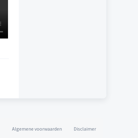
Algemene voorwaarden
Disclaimer