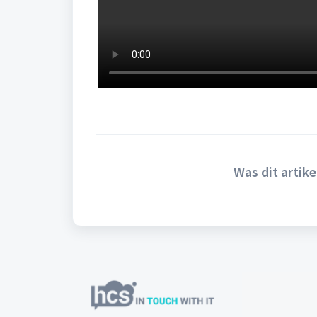
Was dit artike