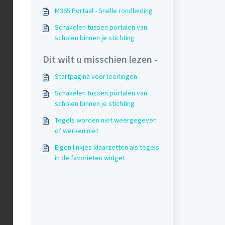
M365 Portaal - Snelle rondleiding
Schakelen tussen portalen van
scholen binnen je stichting
Dit wilt u misschien lezen -
Startpagina voor leerlingen
Schakelen tussen portalen van
scholen binnen je stichting
Tegels worden niet weergegeven
of werken niet
Eigen linkjes klaarzetten als tegels
in de favorieten widget