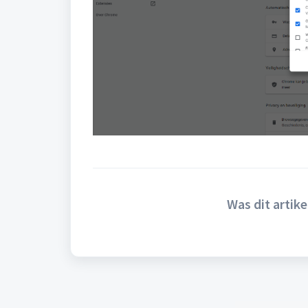
Was dit artike