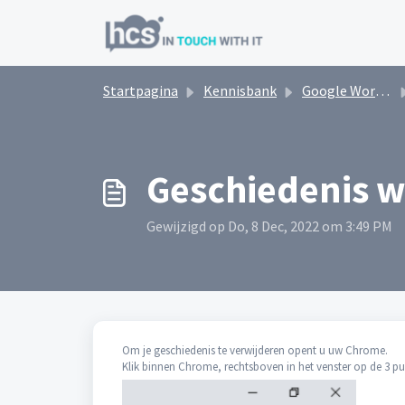
Doorgaan naar hoofdinhoud
Startpagina
Kennisbank
Google Workspace
Geschiedenis w
Gewijzigd op Do, 8 Dec, 2022 om 3:49 PM
Om je geschiedenis te verwijderen opent u uw Chrome.
Klik binnen Chrome, rechtsboven in het venster op de 3 pu