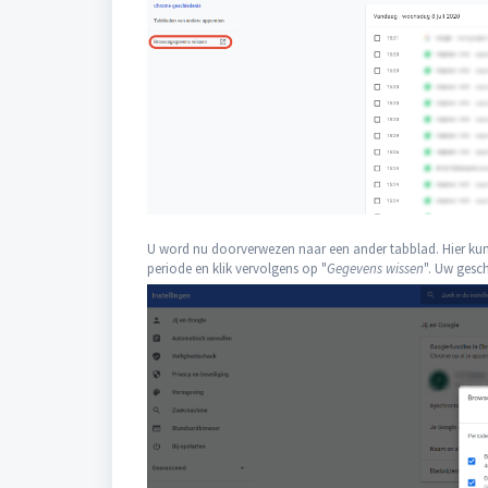
U word nu doorverwezen naar een ander tabblad. Hier kunt
periode en klik vervolgens op "
Gegevens wissen
". Uw gesch