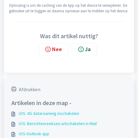
Oplossing is om de caching van de App op het device te verwijderen. De
gebruiker uit te loggen en daarna opnieuw aan te melden op het device.
Was dit artikel nuttig?
Nee
Ja
Afdrukken
Artikelen in deze map -
iOS: 4G dataroaming inschakelen
iOS: Berichtenreeksen uitschakelen in Mail
iOS-Outlook app